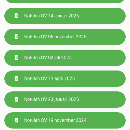
Contact
Notulen OV 14 januari 2026
Notulen OV 05 november 2025
Notulen OV 02 juli 2025
Notulen OV 11 april 2025
Notulen OV 23 januari 2025
Notulen OV 19 november 2024