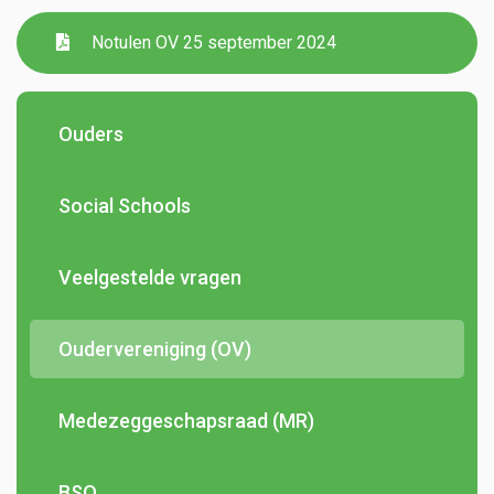
Notulen OV 25 september 2024
Ouders
Social Schools
Veelgestelde vragen
Oudervereniging (OV)
Medezeggeschapsraad (MR)
BSO