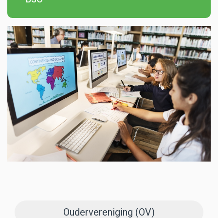
Oudervereniging (OV)