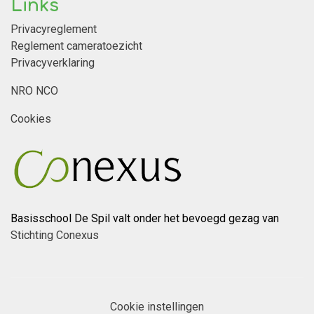
Links
Privacyreglement
Reglement cameratoezicht
Privacyverklaring
NRO NCO
Cookies
Basisschool De Spil valt onder het bevoegd gezag van
Stichting Conexus
Cookie instellingen