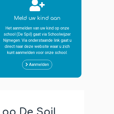
Meld uw kind aan
Het aanmelden van uw kind op onze
school (De Spil) gaat via Schoolwijzer
Nijmegen. Via onderstaande link gaat u
direct naar deze website waar u zich
kunt aanmelden voor onze school.
Aanmelden
op De Spil