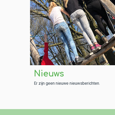
Nieuws
Er zijn geen nieuwe nieuwsberichten.