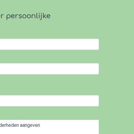
 persoonlijke