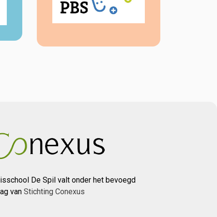
isschool De Spil valt onder het bevoegd
ag van
Stichting Conexus