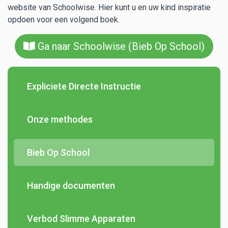
website van Schoolwise. Hier kunt u en uw kind inspiratie
Contact
opdoen voor een volgend boek.
Ga naar Schoolwise (Bieb Op School)
Expliciete Directe Instructie
Onze methodes
Bieb Op School
Handige documenten
Verbod Slimme Apparaten