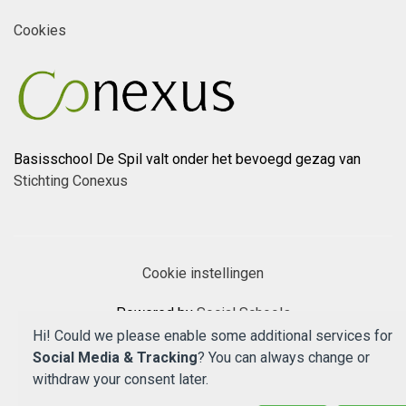
Cookies
Basisschool De Spil valt onder het bevoegd gezag van
Stichting Conexus
Cookie instellingen
Powered by
Social Schools
Hi! Could we please enable some additional services for
Social Media & Tracking
? You can always change or
withdraw your consent later.