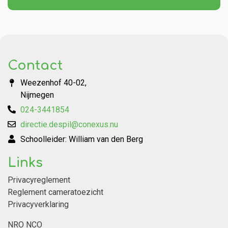
Contact
Weezenhof 40-02,
Nijmegen
024-3441854
directie.despil@conexus.nu
Schoolleider: William van den Berg
Links
Privacyreglement
Reglement cameratoezicht
Privacyverklaring
NRO NCO