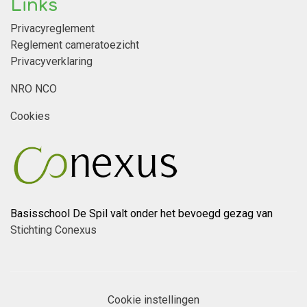
Links
Privacyreglement
Reglement cameratoezicht
Privacyverklaring
NRO NCO
Cookies
Basisschool De Spil valt onder het bevoegd gezag van
Stichting Conexus
Cookie instellingen