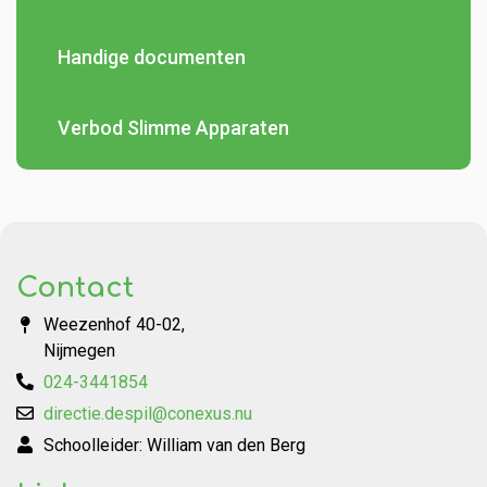
Contact
Handige documenten
Verbod Slimme Apparaten
Contact
Weezenhof 40-02,
Nijmegen
024-3441854
directie.despil@conexus.nu
Schoolleider: William van den Berg