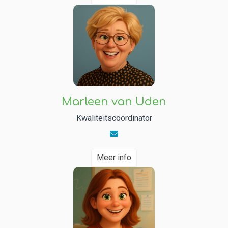
Marleen van Uden
Kwaliteitscoördinator
Meer info