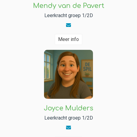
Mendy van de Pavert
Leerkracht groep 1/2D
Meer info
Joyce Mulders
Leerkracht groep 1/2D