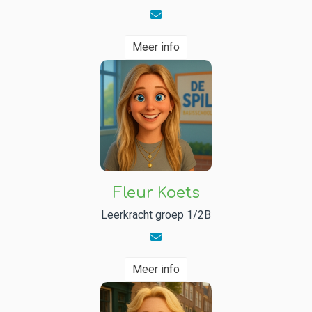
Meer info
Fleur Koets
Leerkracht groep 1/2B
Meer info