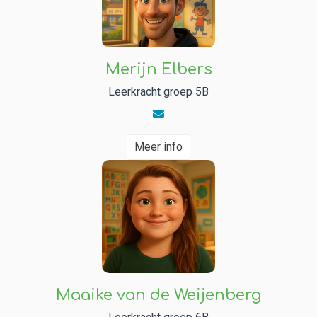
Merijn Elbers
Leerkracht groep 5B
Meer info
Maaike van de Weijenberg