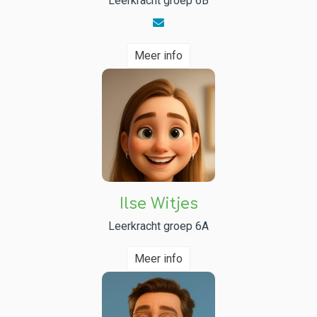
Leerkracht groep 6B
Meer info
Ilse Witjes
Leerkracht groep 6A
Meer info