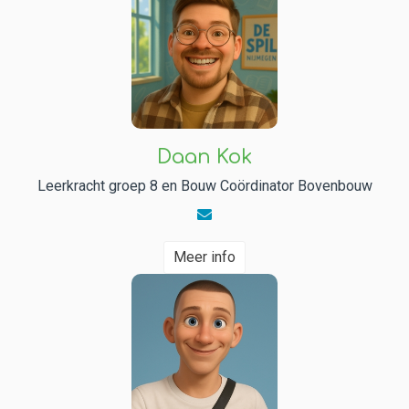
Daan Kok
Leerkracht groep 8 en Bouw Coördinator Bovenbouw
Meer info