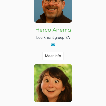
Herco Anema
Leerkracht groep 7A
Meer info