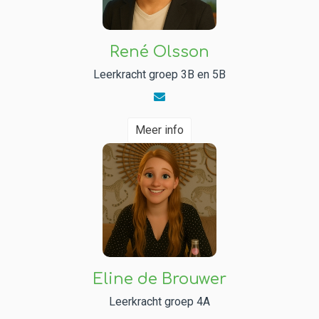
René Olsson
Leerkracht groep 3B en 5B
Meer info
Eline de Brouwer
Leerkracht groep 4A