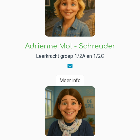
Adrienne Mol - Schreuder
Leerkracht groep 1/2A en 1/2C
Meer info