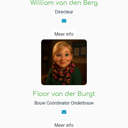
William van den Berg
Contact
Directeur
Meer info
Floor van der Burgt
Bouw Coördinator Onderbouw
Meer info