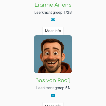
Lianne Ariëns
Leerkracht groep 1/2B
Meer info
Bas van Rooij
Leerkracht groep 5A