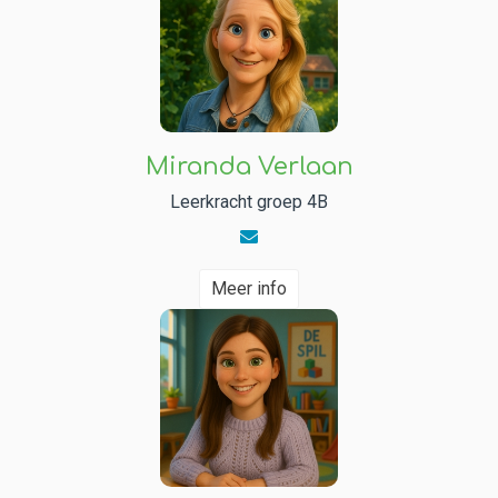
Miranda Verlaan
Leerkracht groep 4B
Meer info