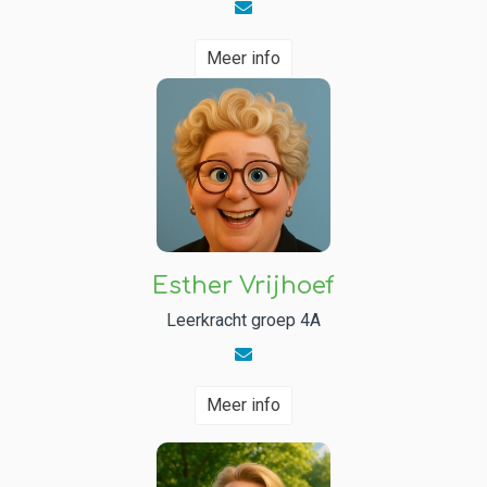
Meer info
Esther Vrijhoef
Leerkracht groep 4A
Meer info