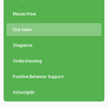
Missie/Visie
Ons team
Stagiaires
Ondersteuning
Positive Behavior Support
Schoolgids