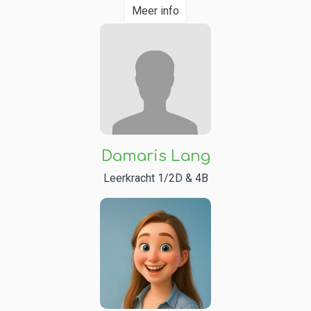
Meer info
Damaris Lang
Leerkracht 1/2D & 4B