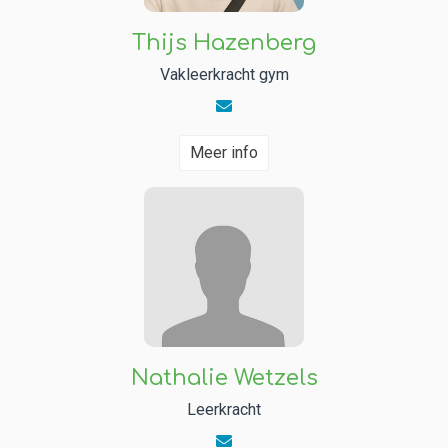
Thijs Hazenberg
Vakleerkracht gym
Meer info
Nathalie Wetzels
Leerkracht