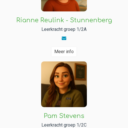
Rianne Reulink - Stunnenberg
Leerkracht groep 1/2A
Meer info
Pam Stevens
Leerkracht groep 1/2C