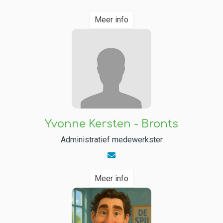
Meer info
Yvonne Kersten - Bronts
Administratief medewerkster
Meer info