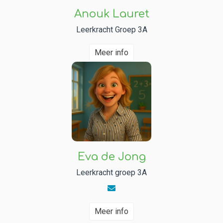
Anouk Lauret
Leerkracht Groep 3A
Meer info
Eva de Jong
Leerkracht groep 3A
Meer info