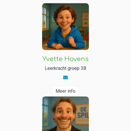
Yvette Hovens
Leerkracht groep 3B
Meer info