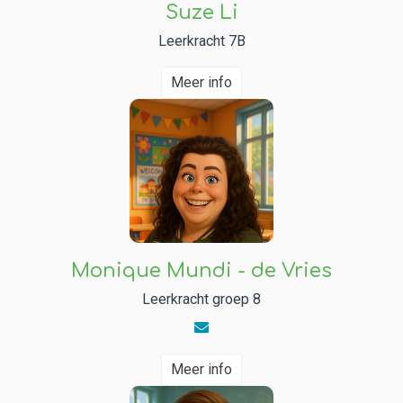
Suze Li
Leerkracht 7B
Meer info
Monique Mundi - de Vries
Leerkracht groep 8
Meer info