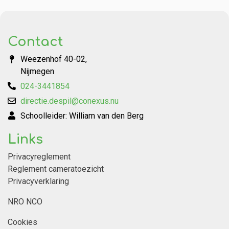
Contact
Weezenhof 40-02,
Nijmegen
024-3441854
directie.despil@conexus.nu
Schoolleider: William van den Berg
Links
Privacyreglement
Reglement cameratoezicht
Privacyverklaring
NRO NCO
Cookies